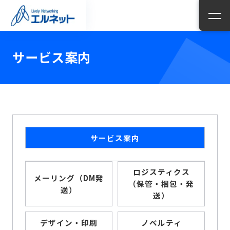
サービス案内
サービス案内
ロジスティクス
メーリング（DM発
（保管・梱包・発
送）
送）
デザイン・印刷
ノベルティ