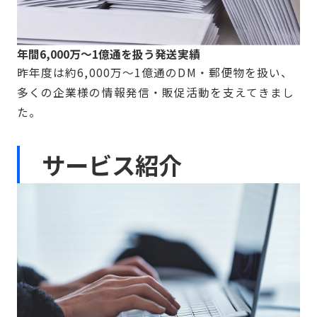
年間6,000万〜1億通を扱う発送実績
昨年度は約6,000万〜1億通のDM・郵便物を扱い、
多くの企業様の情報発信・販促活動を支えてきまし
た。
サービス紹介