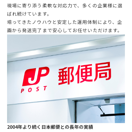
現場に寄り添う柔軟な対応力で、多くの企業様に選
ばれ続けています。
培ってきたノウハウと安定した運用体制により、企
画から発送完了まで安心してお任せいただけます。
2004年より続く日本郵便との長年の実績