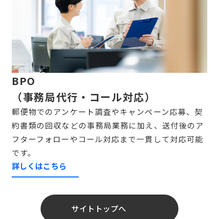
BPO
（事務局代行・コール対応）
郵便物でのアンケート調査やキャンペーン応募、契
約書類の回収などの事務局業務に加え、送付後のア
フターフォローやコール対応まで一貫して対応可能
です。
詳しくはこちら
サイトトップへ