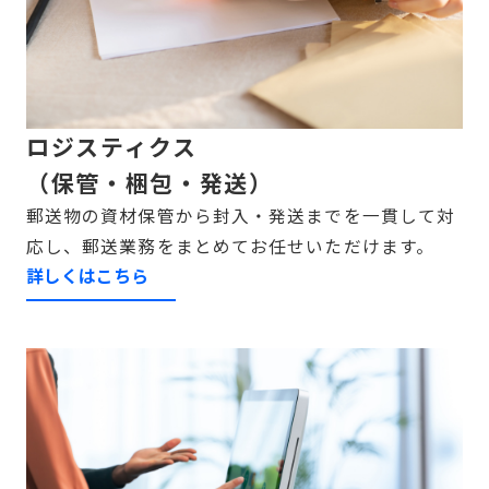
ロジスティクス
（保管・梱包・発送）
郵送物の資材保管から封入・発送までを一貫して対
応し、郵送業務をまとめてお任せいただけます。
詳しくはこちら