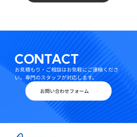
CONTACT
お見積もり・ご相談はお気軽にご連絡くださ
い。
専門のスタッフが対応します。
お問い合わせフォーム