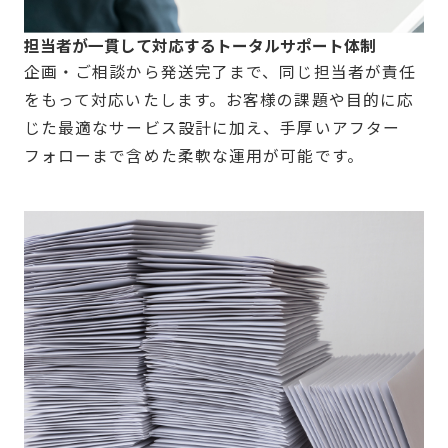
担当者が一貫して対応するトータルサポート体制
企画・ご相談から発送完了まで、同じ担当者が責任
をもって対応いたします。お客様の課題や目的に応
じた最適なサービス設計に加え、手厚いアフター
フォローまで含めた柔軟な運用が可能です。