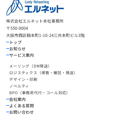
株式会社エルネット本社事務所
〒550-0004
大阪市西区靱本町1-10-24三共本町ビル3階
トップ
お知らせ
サービス案内
メーリング（DM発送）
ロジスティクス（保管・梱包・発送）
デザイン・印刷
ノベルティ
BPO（事務局代行・コール対応）
会社案内
よくある質問
お問い合わせ