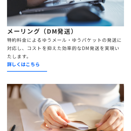
メーリング（DM発送）
特約料金によるゆうメール・ゆうパケットの発送に
対応し、コストを抑えた効率的なDM発送を実現い
たします。
詳しくはこちら