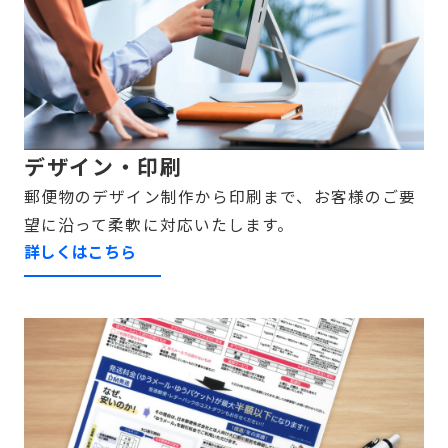
デザイン・印刷
郵便物のデザイン制作から印刷まで、お客様のご要
望に沿って柔軟に対応いたします。
詳しくはこちら