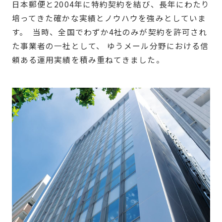
日本郵便と2004年に特約契約を結び、長年にわたり
培ってきた確かな実績とノウハウを強みとしていま
す。 当時、全国でわずか4社のみが契約を許可され
た事業者の一社として、 ゆうメール分野における信
頼ある運用実績を積み重ねてきました。