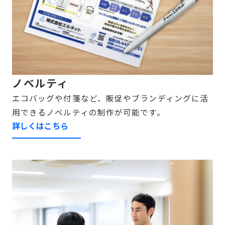
ノベルティ
エコバッグや付箋など、販促やブランディングに活
用できるノベルティの制作が可能です。
詳しくはこちら