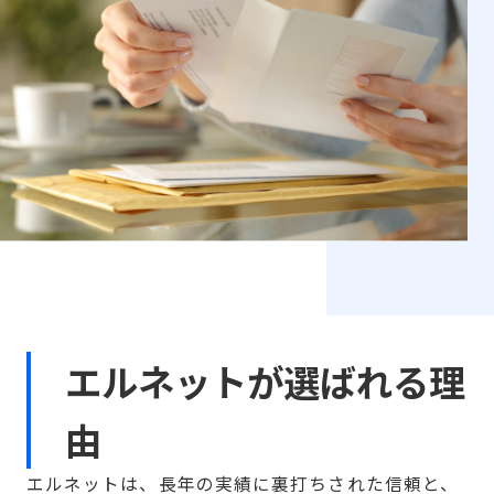
エルネットが選ばれる理
由
エルネットは、長年の実績に裏打ちされた信頼と、