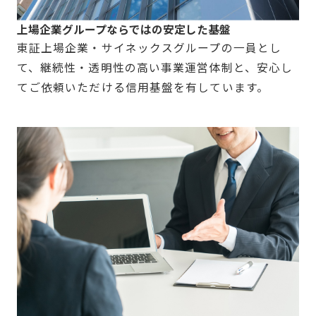
上場企業グループならではの安定した基盤
東証上場企業・サイネックスグループの一員とし
て、継続性・透明性の高い事業運営体制と、安心し
てご依頼いただける信用基盤を有しています。