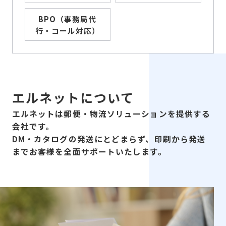
BPO（事務局代
行・コール対応）
エルネットについて
エルネットは郵便・物流ソリューションを提供する
会社です。
DM・カタログの発送にとどまらず、印刷から発送
までお客様を全面サポートいたします。