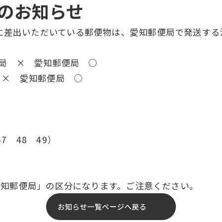
のお知らせ
に差出いただいている郵便物は、愛知郵便局で発送する
便局 × 愛知郵便局 ○
 × 愛知郵便局 ○
7 48 49）
「愛知郵便局」の区分になります。ご注意ください。
お知らせ一覧ページへ戻る