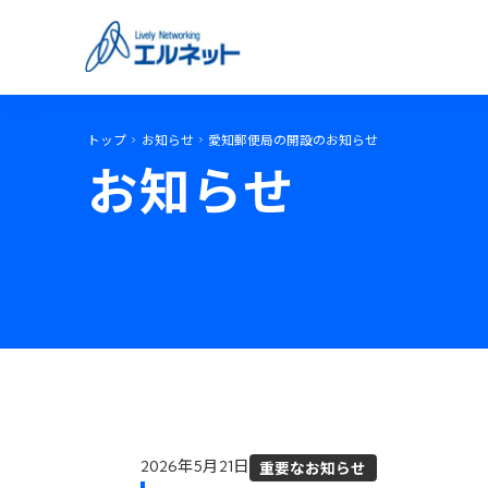
トップ
お知らせ
愛知郵便局の開設のお知らせ
お知らせ
重要なお知らせ
2026年5月21日