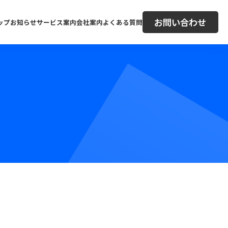
お問い合わせ
ップ
お知らせ
サービス案内
会社案内
よくある質問