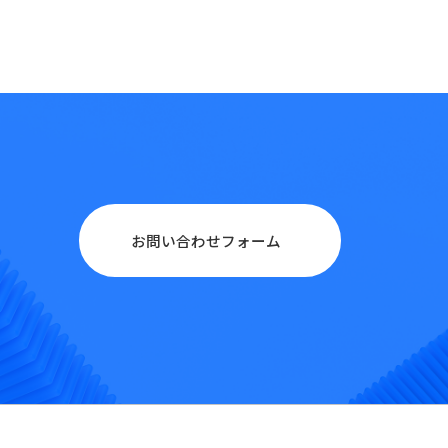
お問い合わせフォーム