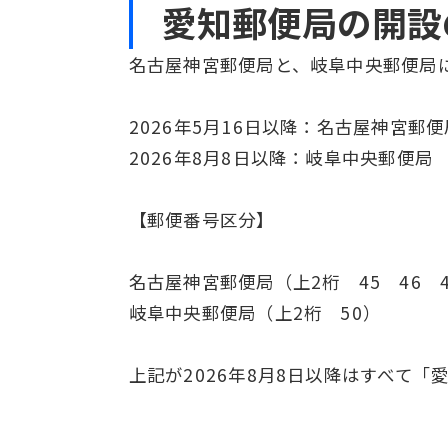
愛知郵便局の開設
名古屋神宮郵便局と、岐阜中央郵便局
2026年5月16日以降：名古屋神宮郵
2026年8月8日以降：岐阜中央郵便局
【郵便番号区分】
名古屋神宮郵便局（上2桁 45 46 4
岐阜中央郵便局（上2桁 50）
上記が2026年8月8日以降はすべて