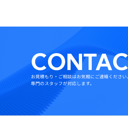
CONTAC
お見積もり・ご相談はお気軽にご連絡ください
専門のスタッフが対応します。